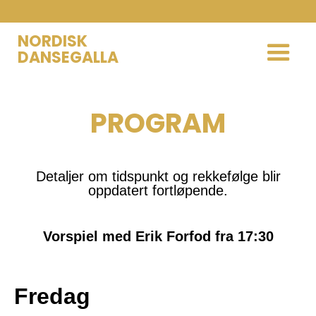
NORDISK
DANSEGALLA
PROGRAM
Detaljer om tidspunkt og rekkefølge blir
oppdatert fortløpende.
Vorspiel med Erik Forfod fra 17:30
Fredag