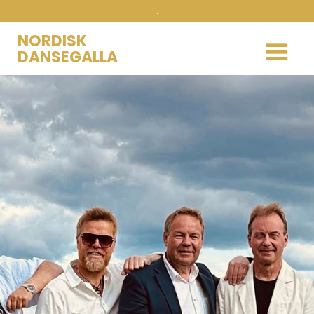
.
NORDISK
DANSEGALLA