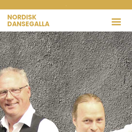
.
NORDISK
DANSEGALLA